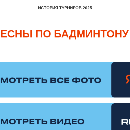
ИСТОРИЯ ТУРНИРОВ 2025
ВЕСНЫ ПО БАДМИНТОНУ