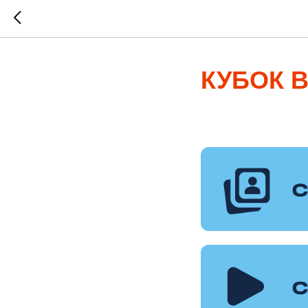
КУБОК 