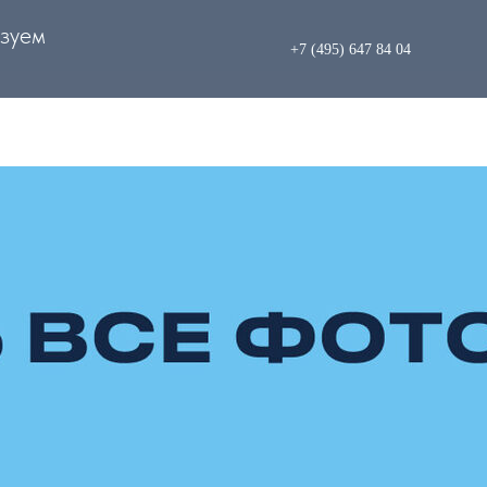
зуем
+7 (495) 647 84 04