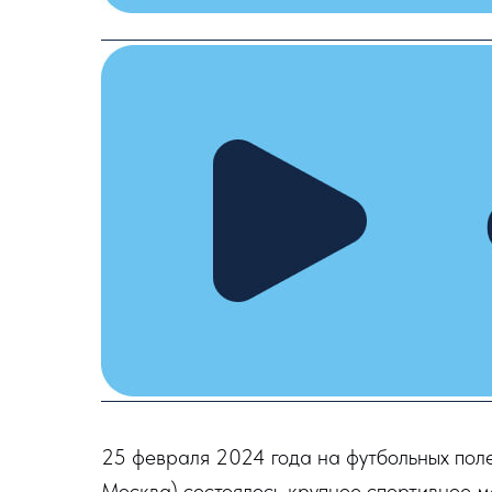
25 февраля 2024 года на футбольных поле
Москва) состоялось крупное спортивное 