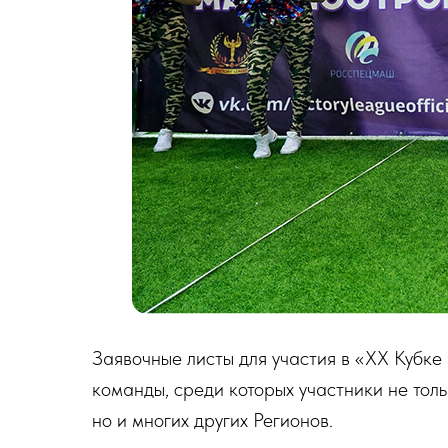
Заявочные листы для участия в «XX Кубк
команды, среди которых участники не тол
но и многих других Регионов.