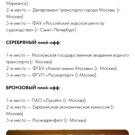
Мурманск)
2-е место — Департамент транспорта города Москвы. (г.
Москва)
3-е место — ФАУ «Российский морской регистр
судоходства» (г. Санкт-Петербург)
СЕРЕБРЯНЫЙ плей-офф:
1-е место — Московская государственная академия водного
транспорта (г. Москва)
2-е место — ФГБУ «Канал имени Москвы» (г. Москва)
3-е место — ФГУП «Росморпорт» (г.Москва)
БРОНЗОВЫЙ плей-офф:
1-е место — ПАО «Лукойл» (г. Москва)
2-е место — Евразийская экономическая комиссия (г.
Москва)
3-е место — Росморречфлот (г. Москва)