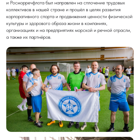
и Росморречфлота был направлен на сплочение трудовых
коллективов в нашей стране и прошёл в целях развития
корпоративного спорта и продвижения ценности физической
культуры и здорового образа жизни в компаниях,
организациях и на предприятиях морской и речной отрасли,
а также их партнёров.