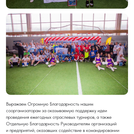
Выражаем Огромную Благодарность нашим
соорганизаторам за оказываемую поддержку идеи
проведения ежегодных отраслевых турниров, а также
Отдельную Благодарность Руководителям организаций
и предприятий, оказавших содействие в командировании