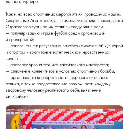
данного турнира.
Как и на всех спортивных мероприятиях, проводимых нашим
Спортивным Агентством, для команд-участников прошедшего
Отраслевого турнира мы ставили следующие цели:
— популяризацию игры в футбол среди организаций
и предприятий;
— привлечение к регулярным занятиям физической культурой
и спортом; - воспитание эстетических и нравственных
качеств;
— проверку уровня технико-тактического мастерства;
— сплочение коллективов в условиях спортивной борьбы;
— организацию корпоративного здорового активного
отдыха, а также предоставление возможности каждому
здоровому человеку реализовать себя, выявление
сильнейших.