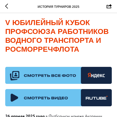
ИСТОРИЯ ТУРНИРОВ 2025
V ЮБИЛЕЙНЫЙ КУБОК
ПРОФСОЮЗА РАБОТНИКОВ
ВОДНОГО ТРАНСПОРТА И
РОСМОРРЕЧФЛОТА
26 апреля 2025 года
в Футбольном манеже Академии