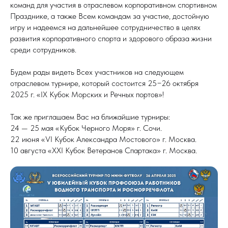
команд для участия в отраслевом корпоративном спортивном
Празднике, а также Всем командам за участие, достойную
игру и надеемся на дальнейшее сотрудничество в целях
развития корпоративного спорта и здорового образа жизни
среди сотрудников.
Будем рады видеть Всех участников на следующем
отраслевом турнире, который состоится 25−26 октября
2025 г. «IX Кубок Морских и Речных портов»!
Так же приглашаем Вас на ближайшие турниры:
24 — 25 мая «Кубок Черного Моря» г. Сочи.
22 июня «VI Кубок Александра Мостового» г. Москва.
10 августа «XXI Кубок Ветеранов Спартака» г. Москва.