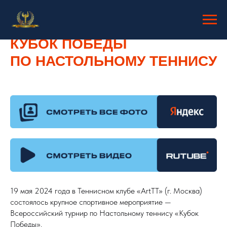
КУБОК ПОБЕДЫ
ПО НАСТОЛЬНОМУ ТЕННИСУ
19 мая 2024 года в Теннисном клубе «ArtTT» (г. Москва)
состоялось крупное спортивное мероприятие —
Всероссийский турнир по Настольному теннису «Кубок
Победы».