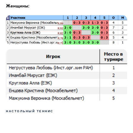
Женщины:
НАСТОЛЬНЫЙ ТЕННИС