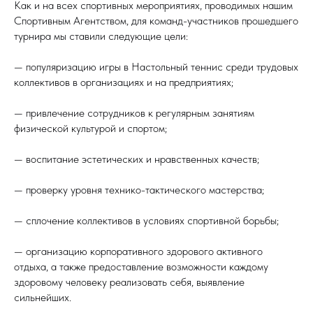
Как и на всех спортивных мероприятиях, проводимых нашим
Спортивным Агентством, для команд-участников прошедшего
турнира мы ставили следующие цели:
— популяризацию игры в Настольный теннис среди трудовых
коллективов в организациях и на предприятиях;
— привлечение сотрудников к регулярным занятиям
физической культурой и спортом;
— воспитание эстетических и нравственных качеств;
— проверку уровня технико-тактического мастерства;
— сплочение коллективов в условиях спортивной борьбы;
— организацию корпоративного здорового активного
отдыха, а также предоставление возможности каждому
здоровому человеку реализовать себя, выявление
сильнейших.