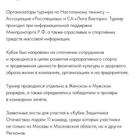
Организаторы турнира по Настольному теннису —
Ассоциация «Росспецмаш» и СА «Лига Виктори». Турнир
проходил при информационной поддержке
Минпромторга Р Ф, а также отраслевых и спортивных
средств массовой информации.
Кубок был направлен на сплочение сотрудников
и проводился в целях развития корпоративного спорта
и продвижения ценности физической культуры и здорового
образа жизни в компаниях, организациях и на предприятиях.
Турнир проводился отдельно в Женском и Мужском
разрядах, а также определялись победители и призёры
в командном зачёте.
Заявочные листы для участия в «Кубке Защитника
Отечества» подали 11 команд, среди которых участники
не только из Москвы и Московской области, но и других
Регионов.