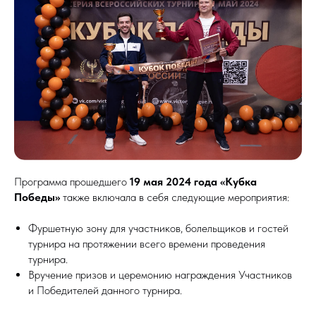
Программа прошедшего
19 мая 2024 года «Кубка
Победы»
также включала в себя следующие мероприятия:
Фуршетную зону для участников, болельщиков и гостей
турнира на протяжении всего времени проведения
турнира.
Вручение призов и церемонию награждения Участников
и Победителей данного турнира.