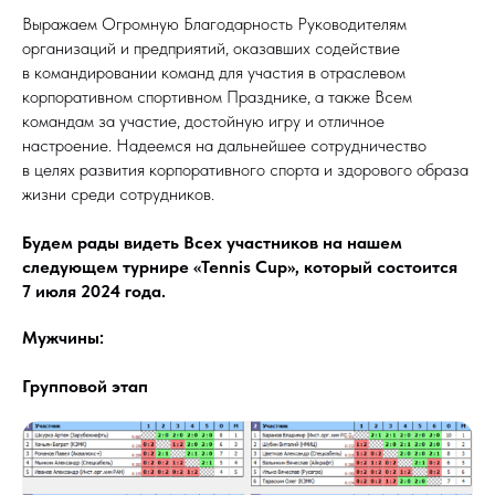
Выражаем Огромную Благодарность Руководителям
организаций и предприятий, оказавших содействие
в командировании команд для участия в отраслевом
корпоративном спортивном Празднике, а также Всем
командам за участие, достойную игру и отличное
настроение. Надеемся на дальнейшее сотрудничество
в целях развития корпоративного спорта и здорового образа
жизни среди сотрудников.
Будем рады видеть Всех участников на нашем
следующем турнире «Tennis Cup», который состоится
7 июля 2024 года.
Мужчины:
Групповой этап