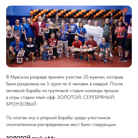
В Мужском разряде приняли участие 30 мужчин, которые
были разделены на 5 групп по 6 человек в каждой. После
активной борьбы на групповой стадии команды прошли
в игры стадии плей-офф: ЗОЛОТОЙ, СЕРЕБРЯНЫЙ,
БРОНЗОВЫЙ.
По итогам игр и упорной борьбы среди участников
окончательное распределение мест было следующим:
ЗОЛОТОЙ плей-офф: