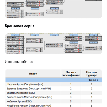
Бронзовая серия
Итоговая таблица