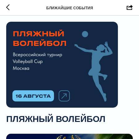
БЛИЖАЙШИЕ СОБЫТИЯ
ПЛЯЖНЫЙ ВОЛЕЙБОЛ