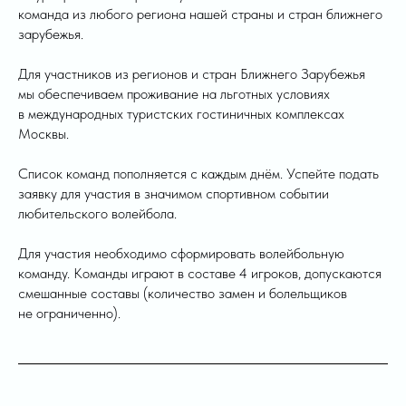
команда из любого региона нашей страны и стран ближнего
зарубежья.
Для участников из регионов и стран Ближнего Зарубежья
мы обеспечиваем проживание на льготных условиях
в международных туристских гостиничных комплексах
Москвы.
Список команд пополняется с каждым днём. Успейте подать
заявку для участия в значимом спортивном событии
любительского волейбола.
Для участия необходимо сформировать волейбольную
команду. Команды играют в составе 4 игроков, допускаются
смешанные составы (количество замен и болельщиков
не ограниченно).