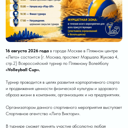
16 августа 2026 года
​в городе Москве в Пляжном центре
«Лето» состоится (г. Москва, проспект Маршала Жукова 4,
стр.2) Всероссийский турнир по Пляжному Волейболу
«Volleyball Cup».
Турнир проводится в целях развития корпоративного спорта
и продвижения ценности физической культуры и здорового
образа жизни в компаниях, организациях и на предприятиях.
Организатором данного спортивного мероприятия выступает
Спортивное агентство «Лига Виктори».
В турнире сможет принять участие абсолютно любая