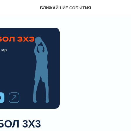
БЛИЖАЙШИЕ СОБЫТИЯ
БОЛ 3Х3