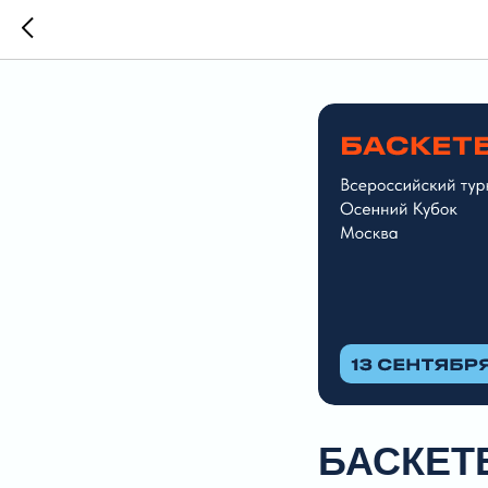
БАСКЕТ