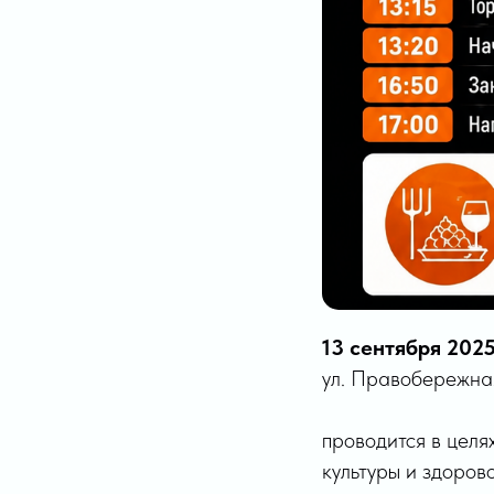
13 сентября 2025
ул. Правобережная
проводится в целя
культуры и здоров