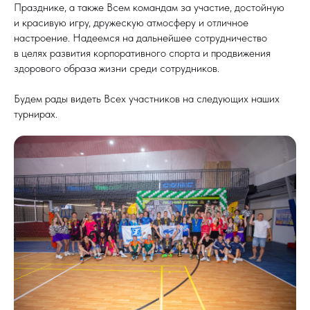
Празднике, а также Всем командам за участие, достойную
и красивую игру, дружескую атмосферу и отличное
настроение. Надеемся на дальнейшее сотрудничество
в целях развития корпоративного спорта и продвижения
здорового образа жизни среди сотрудников.
Будем рады видеть Всех участников на следующих наших
турнирах.