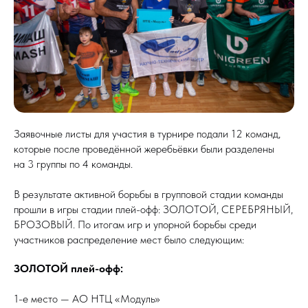
Заявочные листы для участия в турнире подали 12 команд,
которые после проведённой жеребьёвки были разделены
на 3 группы по 4 команды.
В результате активной борьбы в групповой стадии команды
прошли в игры стадии плей-офф: ЗОЛОТОЙ, СЕРЕБРЯНЫЙ,
БРОЗОВЫЙ. По итогам игр и упорной борьбы среди
участников распределение мест было следующим:
ЗОЛОТОЙ плей-офф:
1-е место — АО НТЦ «Модуль»