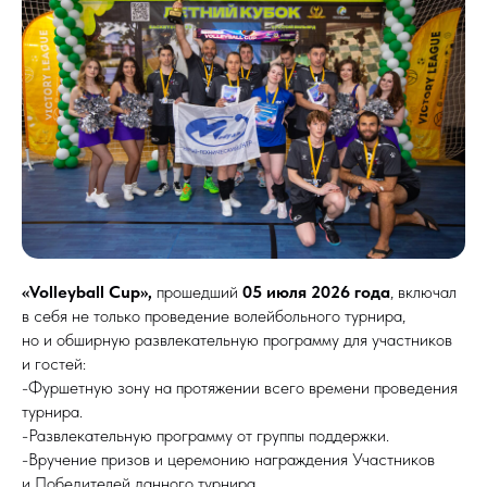
«Volleyball Cup»,
прошедший
05 июля 2026 года
, включал
в себя не только проведение волейбольного турнира,
но и обширную развлекательную программу для участников
и гостей:
-Фуршетную зону на протяжении всего времени проведения
турнира.
-Развлекательную программу от группы поддержки.
-Вручение призов и церемонию награждения Участников
и Победителей данного турнира.