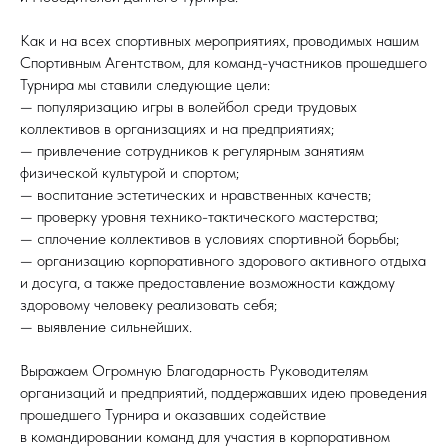
Как и на всех спортивных мероприятиях, проводимых нашим
Спортивным Агентством, для команд-участников прошедшего
Турнира мы ставили следующие цели:
— популяризацию игры в волейбол среди трудовых
коллективов в организациях и на предприятиях;
— привлечение сотрудников к регулярным занятиям
физической культурой и спортом;
— воспитание эстетических и нравственных качеств;
— проверку уровня технико-тактического мастерства;
— сплочение коллективов в условиях спортивной борьбы;
— организацию корпоративного здорового активного отдыха
и досуга, а также предоставление возможности каждому
здоровому человеку реализовать себя;
— выявление сильнейших.
Выражаем Огромную Благодарность Руководителям
организаций и предприятий, поддержавших идею проведения
прошедшего Турнира и оказавших содействие
в командировании команд для участия в корпоративном