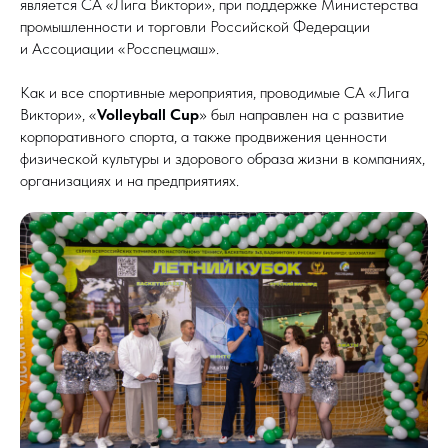
является СА «Лига Виктори», при поддержке Министерства
промышленности и торговли Российской Федерации
и Ассоциации «Росспецмаш».
Как и все спортивные мероприятия, проводимые СА «Лига
Виктори», «
Volleyball Cup
» был направлен на с развитие
корпоративного спорта, а также продвижения ценности
физической культуры и здорового образа жизни в компаниях,
организациях и на предприятиях.