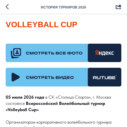
ИСТОРИЯ ТУРНИРОВ 2026
VOLLEYBALL CUP
05 июля 2026 года
в СК «Столица Спорта», г. Москва
состоялся
Всероссийский Волейбольный турнир
«Volleyball Cup»
.
Организатором корпоративного волейбольного турнира