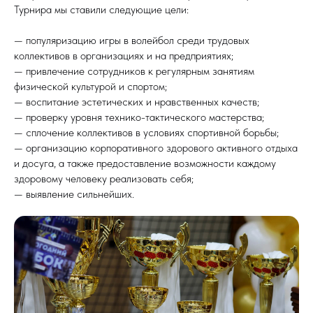
Турнира мы ставили следующие цели:
— популяризацию игры в волейбол среди трудовых
коллективов в организациях и на предприятиях;
— привлечение сотрудников к регулярным занятиям
физической культурой и спортом;
— воспитание эстетических и нравственных качеств;
— проверку уровня технико-тактического мастерства;
— сплочение коллективов в условиях спортивной борьбы;
— организацию корпоративного здорового активного отдыха
и досуга, а также предоставление возможности каждому
здоровому человеку реализовать себя;
— выявление сильнейших.