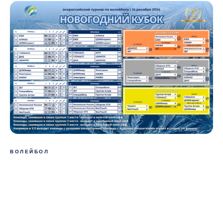
ВОЛЕЙБОЛ