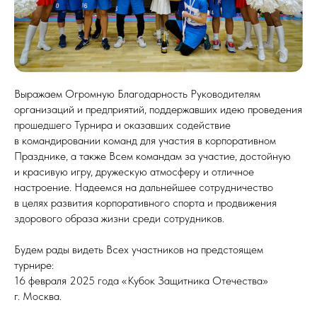
Выражаем Огромную Благодарность Руководителям
организаций и предприятий, поддержавших идею проведения
прошедшего Турнира и оказавших содействие
в командировании команд для участия в корпоративном
Празднике, а также Всем командам за участие, достойную
и красивую игру, дружескую атмосферу и отличное
настроение. Надеемся на дальнейшее сотрудничество
в целях развития корпоративного спорта и продвижения
здорового образа жизни среди сотрудников.
Будем рады видеть Всех участников на предстоящем
турнире:
16 февраля 2025 года «Кубок Защитника Отечества»
г. Москва.