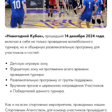
«Новогодний Кубок»,
прошедший
14 декабря 2024 года
,
включал в себя не только проведение волейбольного
турнира, но и обширную развлекательную программу для
участников и гостей:
Детскую игровую зону.
Фуршетную зону на протяжении всего времени
проведения турнира.
Развлекательную программу от группы поддержки.
Вручение призов и церемонию награждения Участников
и Победителей данного турнира.
Как и на всех спортивных мероприятиях, проводимых нашим
Спортивным Агентством, для команд-участников прошедшего