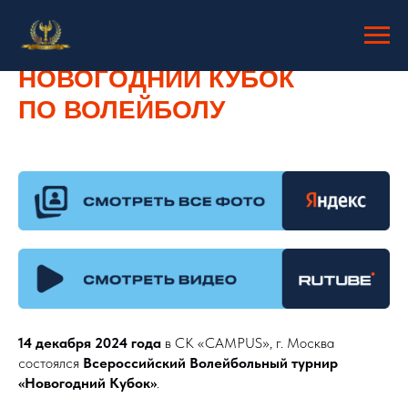
НОВОГОДНИЙ КУБОК
ПО ВОЛЕЙБОЛУ
14 декабря 2024 года
в СК «CAMPUS», г. Москва
состоялся
Всероссийский Волейбольный турнир
«Новогодний Кубок»
.