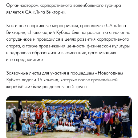
Организатором корпоративного волейбольного турнира
является СА «Лига Виктори».
Как и все спортивные мероприятия, проводимые СА «Лига
Виктори», «Новогодний Кубок» был направлен на сплочение
сотрудников и проводился в целях развития корпоративного
спорта, а также продвижения ценности физической культуры
и здорового образа жизни в компаниях, организациях
и на предприятиях.
Заявочные листы для участия в прошедшем «Новогоднем
Кубке» подали 15 команд, которые после проведённой
жеребьёвки были разделены на 5 групп.